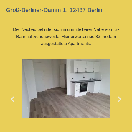
Groß-Berliner-Damm 1, 12487 Berlin
Der Neubau befindet sich in unmittelbarer Nähe vom S-
Bahnhof Schöneweide. Hier erwarten sie 83 modern
ausgestattete Apartments.