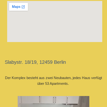
Slabystr. 18/19, 12459 Berlin
Der Komplex besteht aus zwei Neubauten, jedes Haus verfügt
über 53 Apartments.