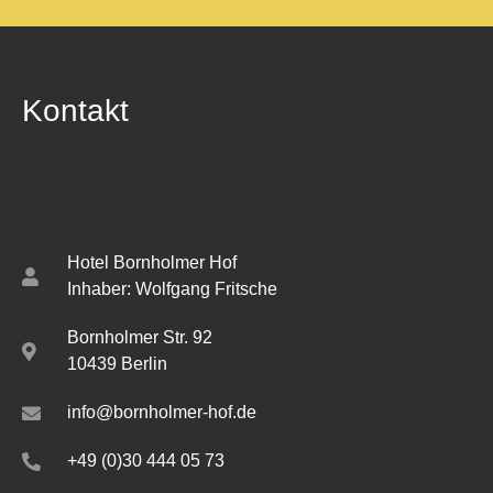
Kontakt
Hotel Bornholmer Hof
Inhaber: Wolfgang Fritsche
Bornholmer Str. 92
10439 Berlin
info@bornholmer-hof.de
+49 (0)30 444 05 73