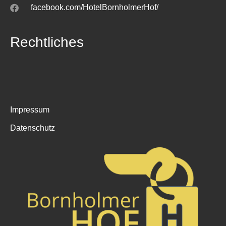
facebook.com/HotelBornholmerHof/
Rechtliches
Impressum
Datenschutz