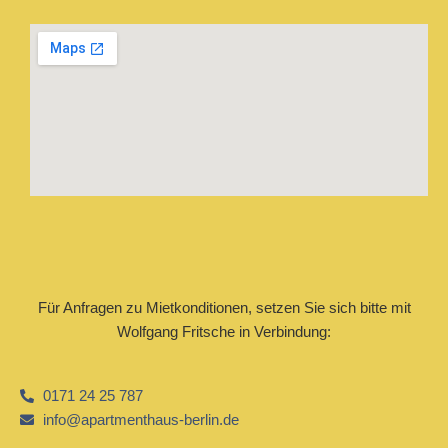
Für Anfragen zu Mietkonditionen, setzen Sie sich bitte mit
Wolfgang Fritsche in Verbindung:
0171 24 25 787
info@apartmenthaus-berlin.de