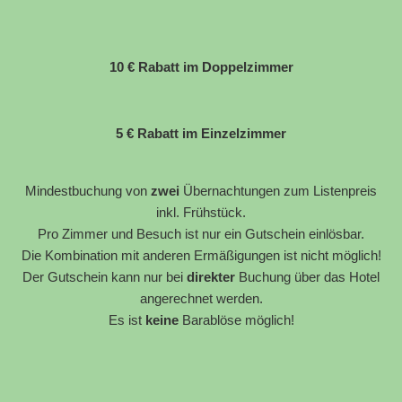
10 € Rabatt im Doppelzimmer
5 € Rabatt im Einzelzimmer
Mindestbuchung von
zwei
Übernachtungen zum Listenpreis
inkl. Frühstück.
Pro Zimmer und Besuch ist nur ein Gutschein einlösbar.
Die Kombination mit anderen Ermäßigungen ist nicht möglich!
Der Gutschein kann nur bei
direkter
Buchung über das Hotel
angerechnet werden.
Es ist
keine
Barablöse möglich!