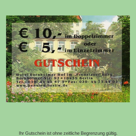
Ihr Gutschein ist ohne zeitliche Begrenzung gültig.