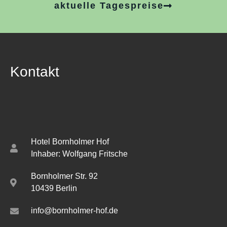
aktuelle Tagespreise
Kontakt
Hotel Bornholmer Hof
Inhaber: Wolfgang Fritsche
Bornholmer Str. 92
10439 Berlin
info@bornholmer-hof.de