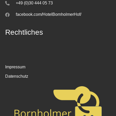
+49 (0)30 444 05 73
facebook.com/HotelBornholmerHof/
Rechtliches
Impressum
Datenschutz