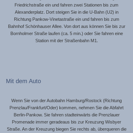
Friedrichstraße ein und fahren zwei Stationen bis zum
Alexanderplatz. Dort steigen Sie in die U-Bahn (U2) in
Richtung Pankow-Vinetastraße ein und fahren bis zum
Bahnhof Schönhauser Allee. Von dort aus können Sie bis zur
Bornholmer Straße laufen (ca. 5 min.) oder Sie fahren eine
Station mit der Straßenbahn M1.
Mit dem Auto
Wenn Sie von der Autobahn Hamburg/Rostock (Richtung
Prenzlau/Frankfurt/Oder) kommen, nehmen Sie die Abfahrt
Berlin-Pankow. Sie fahren stadteinwärts die Prenzlauer
Promenade immer geradeaus bis zur Kreuzung Wisbyer
Straße. An der Kreuzung biegen Sie rechts ab, überqueren die