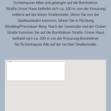
Schönhauser Allee und gelangen auf die Bornholmer
Straße.Unser Haus befindet sich ca. 100 m von der Kreuzung
entfernt auf der linken Straßenseite. Wenn Sie von der
Stadtautobahn kommen, fahren Sie in Richtung
Wedding/Prenzlauer Berg. Nach der Seestraße und der Osloer
Straße kommen Sie auf die Bornholmer Straße. Unser Haus
befindet sich ca. 100 m vor der Kreuzung Bornholmer
Str./Schönhauser Alle auf der rechten Straßenseite.