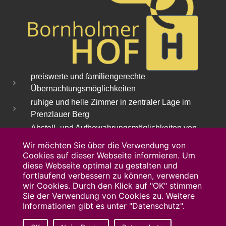
preiswerte und familiengerechte
Übernachtungsmöglichkeiten
ruhige und helle Zimmer in zentraler Lage im
Prenzlauer Berg
Abstell- und Aufbewahrungsmöglichkeiten von
Gepäck
Wir möchten Sie über die Verwendung von
individueller Service
Cookies auf dieser Webseite informieren. Um
diese Webseite optimal zu gestalten und
fortlaufend verbessern zu können, verwenden
wir Cookies. Durch den Klick auf "OK" stimmen
Sie der Verwendung von Cookies zu. Weitere
Informationen gibt es unter "Datenschutz".
Copyright © 2026 Bornholmer Hof