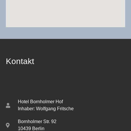
Kontakt
Hotel Bornholmer Hof
Inhaber: Wolfgang Fritsche
Bornholmer Str. 92
10439 Berlin