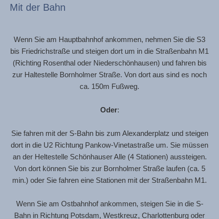
Mit der Bahn
Wenn Sie am Hauptbahnhof ankommen, nehmen Sie die S3
bis Friedrichstraße und steigen dort um in die Straßenbahn M1
(Richting Rosenthal oder Niederschönhausen) und fahren bis
zur Haltestelle Bornholmer Straße. Von dort aus sind es noch
ca. 150m Fußweg.
Oder
:
Sie fahren mit der S-Bahn bis zum Alexanderplatz und steigen
dort in die U2 Richtung Pankow-Vinetastraße um. Sie müssen
an der Heltestelle Schönhauser Alle (4 Stationen) aussteigen.
Von dort können Sie bis zur Bornholmer Straße laufen (ca. 5
min.) oder Sie fahren eine Stationen mit der Straßenbahn M1.
Wenn Sie am Ostbahnhof ankommen, steigen Sie in die S-
Bahn in Richtung Potsdam, Westkreuz, Charlottenburg oder