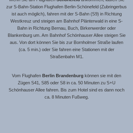
zur S-Bahn-Station Flughafen Berlin-Schönefeld (Zubringerbus
ist auch möglich), fahren mit der S-Bahn (S9) in Richtung
Westkreuz und steigen am Bahnhof Plänterwald in eine S-
Bahn in Richtung Bernau, Buch, Birkenwerder oder
Blankenburg um. Am Bahnhof Schönhauser Allee steigen Sie
aus. Von dort können Sie bis zur Bornholmer Straße laufen
(ca. 5 min.) oder Sie fahren eine Stationen mit der
Straßenbahn M1.
Vom Flughafen
Berlin Brandenburg
können sie mit den
Zügen S41, S85 oder S8 in ca. 50 Minuten zu S+U
Schönhauser Allee fahren. Bis zum Hotel sind es dann noch
ca. 8 Minuten Fußweg.