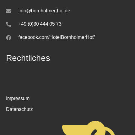
info@bornholmer-hof.de
+49 (0)30 444 05 73
facebook.com/HotelBornholmerHof/
Rechtliches
Impressum
Datenschutz